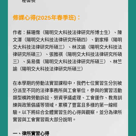
秘書長
修課心得(2025年春季班)：
作者：蘇珊霈（陽明交大科技法律研究所博士生）、陳
文澤（陽明交大科技法律研究所碩四）、劉家樺（陽明
交大科技法律研究所碩三）、林汶諭（陽明交大科技法
律研究所碩三）、張雅祺（陽明交大科技法律研究所碩
三）、吳易儒（陽明交大科技法律研究所碩三）、林竺
諭（陽明交大科技法律研究所碩三）
在本學期的勞動法實習課程中，我們七位實習生分別被
分派至不同的法律事務所與工會單位，參與的實習活動
類型橫跨勞動訴訟、勞資爭議處理、工會運作、教育訓
練與政策倡議等領域，累積了豐富且多樣的第一線經
驗。以下將綜合全體實習生的心得與觀察，並分為律所
實習與工會實習兩大部分說明。
一、律所實習心得