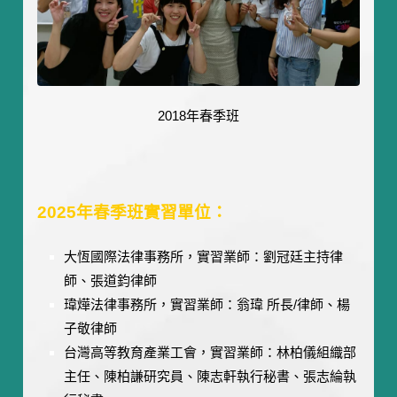
2018年春季班
2025年春季班實習單位：
大恆國際法律事務所，實習業師：劉冠廷主持律
師、張道鈞律師
瑋燁法律事務所，實習業師：翁瑋 所長/律師、楊
子敬律師
台灣高等教育產業工會，實習業師：林柏儀組織部
主任、陳柏謙研究員、陳志軒執行秘書、張志綸執