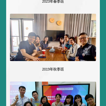
2023年春季班
2019年秋季班