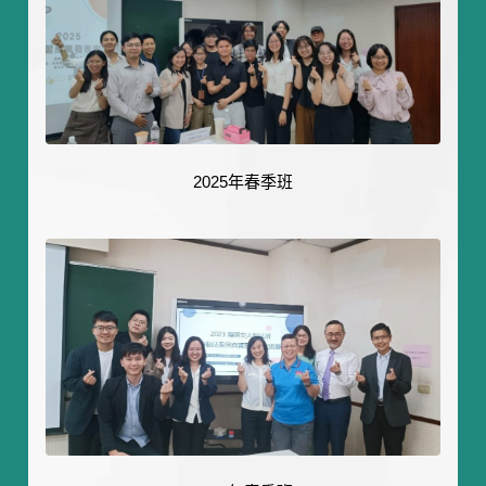
2025年春季班